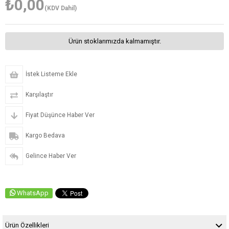
₺0,00
(KDV Dahil)
Ürün stoklarımızda kalmamıştır.
İstek Listeme Ekle
Karşılaştır
Fiyat Düşünce Haber Ver
Kargo Bedava
Gelince Haber Ver
WhatsApp
Ürün Özellikleri